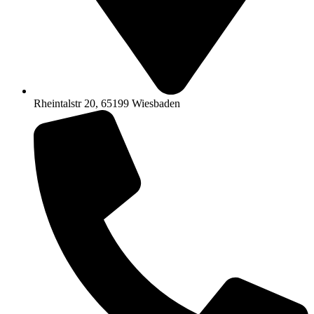
Rheintalstr 20, 65199 Wiesbaden