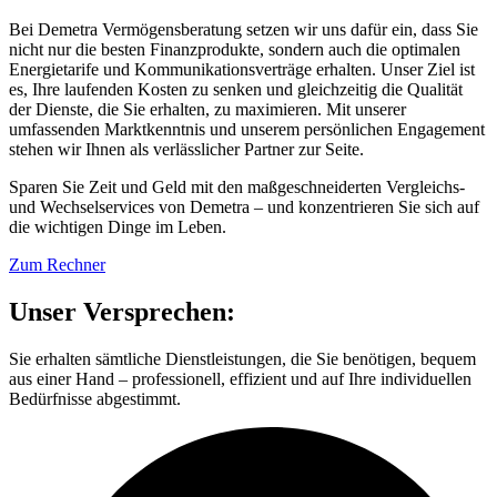
Bei Demetra Vermögensberatung setzen wir uns dafür ein, dass Sie
nicht nur die besten Finanzprodukte, sondern auch die optimalen
Energietarife und Kommunikationsverträge erhalten. Unser Ziel ist
es, Ihre laufenden Kosten zu senken und gleichzeitig die Qualität
der Dienste, die Sie erhalten, zu maximieren. Mit unserer
umfassenden Marktkenntnis und unserem persönlichen Engagement
stehen wir Ihnen als verlässlicher Partner zur Seite.
Sparen Sie Zeit und Geld mit den maßgeschneiderten Vergleichs-
und Wechselservices von Demetra – und konzentrieren Sie sich auf
die wichtigen Dinge im Leben.
Zum Rechner
Unser Versprechen:
Sie erhalten sämtliche Dienstleistungen, die Sie benötigen, bequem
aus einer Hand – professionell, effizient und auf Ihre individuellen
Bedürfnisse abgestimmt.