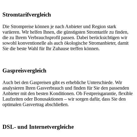
Stromtarifvergleich
Die Strompreise können je nach Anbieter und Region stark
variieren. Wir helfen Ihnen, die günstigsten Stromtarife zu finden,
die zu Ihrem Verbrauchsprofil passen. Dabei berücksichtigen wir
sowohl konventionelle als auch ökologische Stromanbieter, damit
Sie die beste Wahl für Ihr Zuhause treffen können.
Gaspreisvergleich
Auch bei den Gaspreisen gibt es erhebliche Unterschiede. Wir
analysieren Ihren Gasverbrauch und finden für Sie den passenden
Anbieter mit den besten Konditionen. Ob Festpreisgarantie, flexible
Laufzeiten oder Bonusaktionen – wir sorgen dafür, dass Sie den
optimalen Gasvertrag abschließen.
DSL- und Internetvergleiche