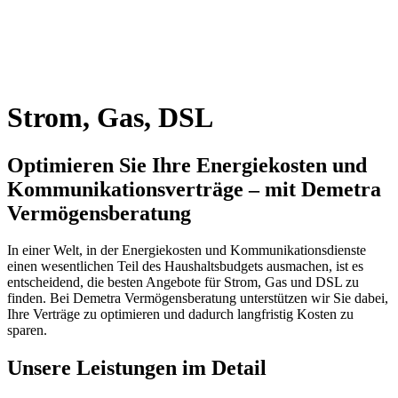
Strom, Gas, DSL
Optimieren Sie Ihre Energiekosten und
Kommunikationsverträge – mit Demetra
Vermögensberatung
In einer Welt, in der Energiekosten und Kommunikationsdienste
einen wesentlichen Teil des Haushaltsbudgets ausmachen, ist es
entscheidend, die besten Angebote für Strom, Gas und DSL zu
finden. Bei Demetra Vermögensberatung unterstützen wir Sie dabei,
Ihre Verträge zu optimieren und dadurch langfristig Kosten zu
sparen.
Unsere Leistungen im Detail