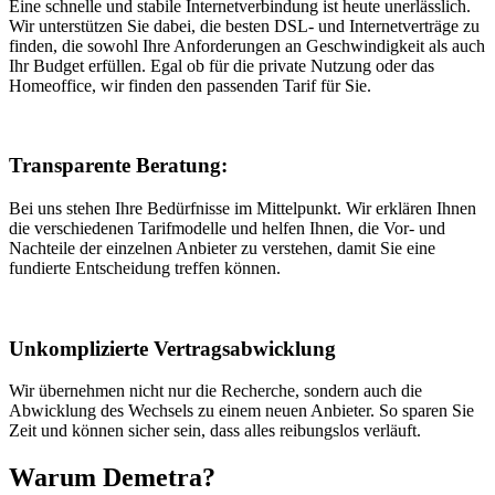
Eine schnelle und stabile Internetverbindung ist heute unerlässlich.
Wir unterstützen Sie dabei, die besten DSL- und Internetverträge zu
finden, die sowohl Ihre Anforderungen an Geschwindigkeit als auch
Ihr Budget erfüllen. Egal ob für die private Nutzung oder das
Homeoffice, wir finden den passenden Tarif für Sie.
Transparente Beratung:
Bei uns stehen Ihre Bedürfnisse im Mittelpunkt. Wir erklären Ihnen
die verschiedenen Tarifmodelle und helfen Ihnen, die Vor- und
Nachteile der einzelnen Anbieter zu verstehen, damit Sie eine
fundierte Entscheidung treffen können.
Unkomplizierte Vertragsabwicklung
Wir übernehmen nicht nur die Recherche, sondern auch die
Abwicklung des Wechsels zu einem neuen Anbieter. So sparen Sie
Zeit und können sicher sein, dass alles reibungslos verläuft.
Warum Demetra?