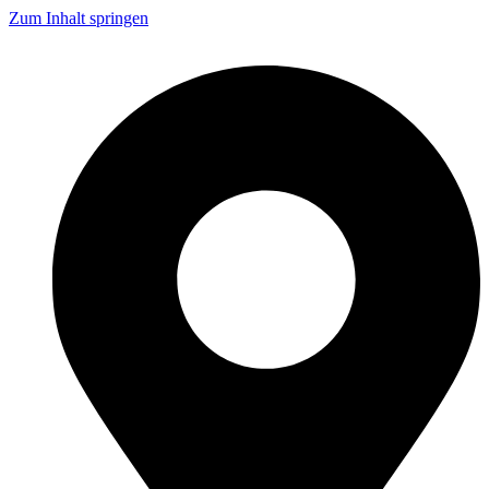
Zum Inhalt springen