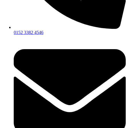
0152 3382 4546