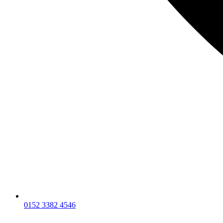
0152 3382 4546