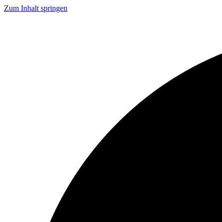
Zum Inhalt springen