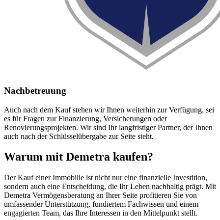
Nachbetreuung
Auch nach dem Kauf stehen wir Ihnen weiterhin zur Verfügung, sei
es für Fragen zur Finanzierung, Versicherungen oder
Renovierungsprojekten. Wir sind Ihr langfristiger Partner, der Ihnen
auch nach der Schlüsselübergabe zur Seite steht.
Warum mit Demetra kaufen?
Der Kauf einer Immobilie ist nicht nur eine finanzielle Investition,
sondern auch eine Entscheidung, die Ihr Leben nachhaltig prägt. Mit
Demetra Vermögensberatung an Ihrer Seite profitieren Sie von
umfassender Unterstützung, fundiertem Fachwissen und einem
engagierten Team, das Ihre Interessen in den Mittelpunkt stellt.