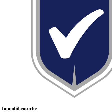
Immobiliensuche