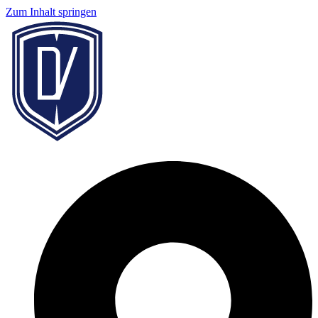
Zum Inhalt springen