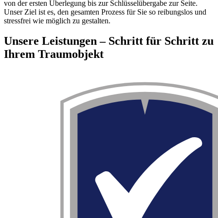
von der ersten Überlegung bis zur Schlüsselübergabe zur Seite.
Unser Ziel ist es, den gesamten Prozess für Sie so reibungslos und
stressfrei wie möglich zu gestalten.
Unsere Leistungen – Schritt für Schritt zu
Ihrem Traumobjekt