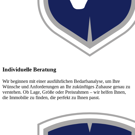
Individuelle Beratung
Wir beginnen mit einer ausführlichen Bedarfsanalyse, um Ihre
Wünsche und Anforderungen an Ihr zukünftiges Zuhause genau zu
verstehen. Ob Lage, Größe oder Preisrahmen – wir helfen Ihnen,
die Immobilie zu finden, die perfekt zu Ihnen passt.