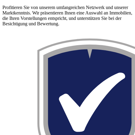
Profitieren Sie von unserem umfangreichen Netzwerk und unserer
Marktkenntnis. Wir präsentieren Ihnen eine Auswahl an Immobilien,
die Ihren Vorstellungen entspricht, und unterstützen Sie bei der
Besichtigung und Bewertung.