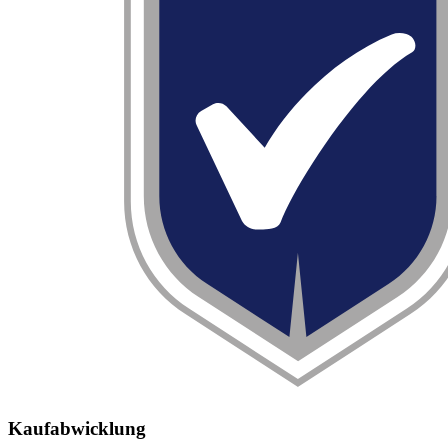
Kaufabwicklung