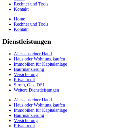
Rechner und Tools
Kontakt
Home
Rechner und Tools
Kontakt
Dienstleistungen
Alles aus einer Hand
Haus oder Wohnung kaufen
Immobilien für Kapitalanlage
Baufinanzierung
Versicherung
Privatkredit
Strom, Gas, DSL
Weitere Dienstleistungen
Alles aus einer Hand
Haus oder Wohnung kaufen
Immobilien für Kapitalanlage
Baufinanzierung
Versicherung
Privatkredit