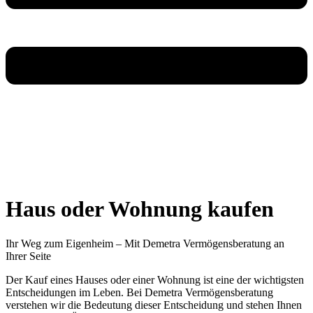
Haus oder Wohnung kaufen
Ihr Weg zum Eigenheim – Mit Demetra Vermögensberatung an
Ihrer Seite
Der Kauf eines Hauses oder einer Wohnung ist eine der wichtigsten
Entscheidungen im Leben. Bei Demetra Vermögensberatung
verstehen wir die Bedeutung dieser Entscheidung und stehen Ihnen