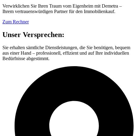
Verwirklichen Sie Ihren Traum vom Eigenheim mit Demetra –
Ihrem vertrauenswürdigen Partner für den Immobilienkauf.
Zum Rechner
Unser Versprechen:
Sie erhalten sämtliche Dienstleistungen, die Sie benötigen, bequem
aus einer Hand – professionell, effizient und auf Ihre individuellen
Bedürfnisse abgestimmt.