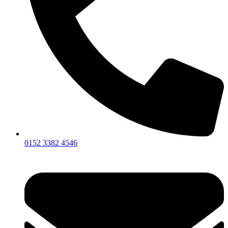
0152 3382 4546