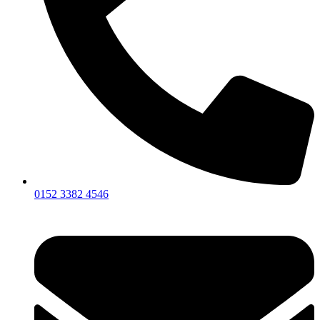
0152 3382 4546