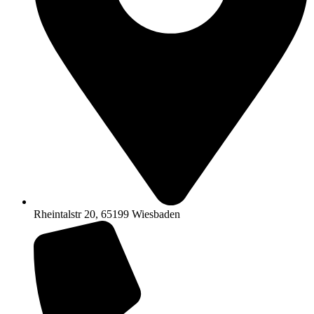
Rheintalstr 20, 65199 Wiesbaden