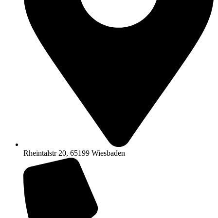
Rheintalstr 20, 65199 Wiesbaden