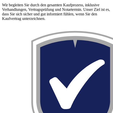
Wir begleiten Sie durch den gesamten Kaufprozess, inklusive
Verhandlungen, Vertragsprüfung und Notartermin. Unser Ziel ist es,
dass Sie sich sicher und gut informiert fühlen, wenn Sie den
Kaufvertrag unterzeichnen.