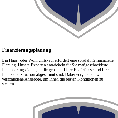
Finanzierungsplanung
Ein Haus- oder Wohnungskauf erfordert eine sorgfältige finanzielle
Planung. Unsere Experten entwickeln für Sie maßgeschneiderte
Finanzierungslösungen, die genau auf Ihre Bedürfnisse und Ihre
finanzielle Situation abgestimmt sind. Dabei vergleichen wir
verschiedene Angebote, um Ihnen die besten Konditionen zu
sichern.